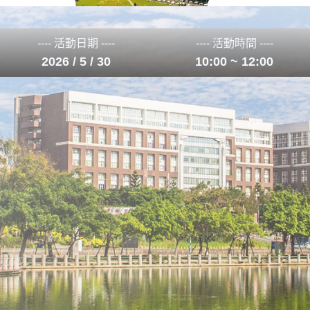
---- 活動日期 ----
---- 活動時間 ----
2026 / 5 / 30
10:00 ~ 12:00