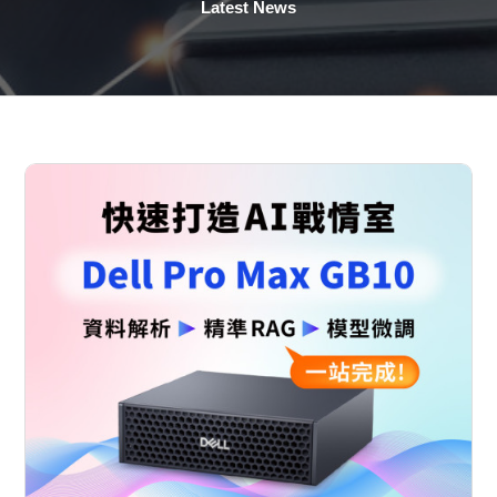
Latest News