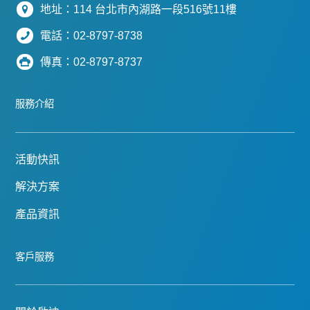
地址：114 台北市內湖路一段516號11樓
電話：02-8797-8738
傳真：02-8797-8737
服務介紹
活動快訊
解決方案
產品資訊
客戶服務