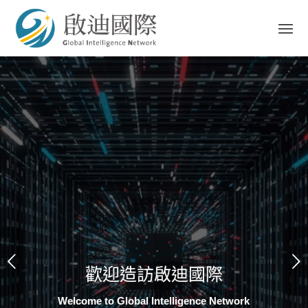
下一頁
歡迎造訪啟迪國際
Welcome to Global Intelligence Network