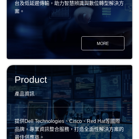
台及低延遲傳輸，助力智慧辨識與數位轉型解決方
案。
MORE
Product
產品資訊
提供Dell Technologies、Cisco、Red Hat等國際
品牌，專業資訊整合服務，打造全面性解決方案的
最佳供應商。