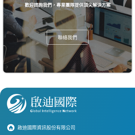
歡迎諮詢我們，專業團隊提供頂尖解決方案
聯絡我們
啟迪國際資訊股份有限公司