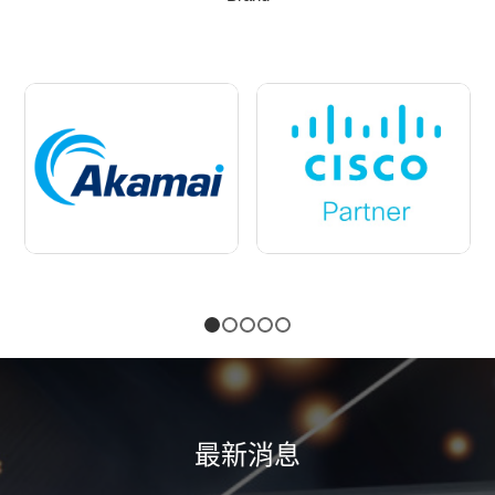
1
2
3
4
5
最新消息