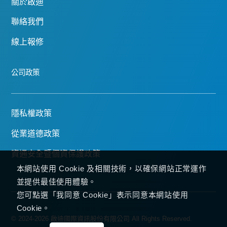
關於啟迪
聯絡我們
線上報修
公司政策
隱私權政策
從業道德政策
資通安全暨個資保護政策
本網站使用 Cookie 及相關技術，以確保網站正常運作
並提供最佳使用體驗。
您可點選「我同意 Cookie」表示同意本網站使用
Cookie。
© 2024-2026 啟迪國際資訊股份有限公司 All Rights Reserved.